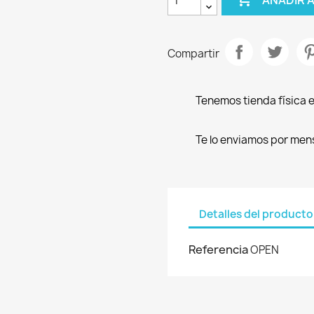
Compartir
Tenemos tienda física e
Te lo enviamos por men
Detalles del producto
Referencia
OPEN