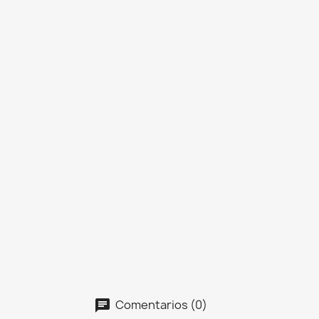
Comentarios (0)