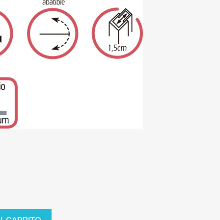
AL CARRITO