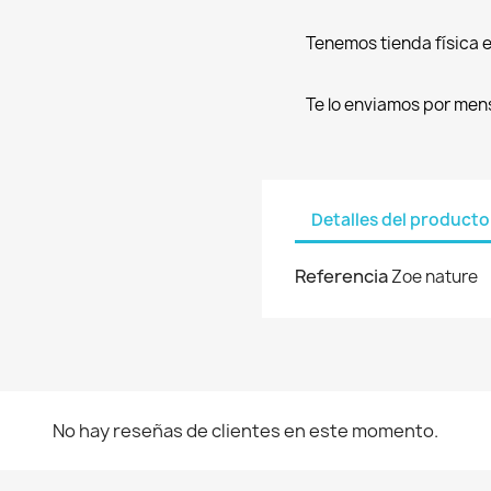
Tenemos tienda física e
Te lo enviamos por men
Detalles del producto
Referencia
Zoe nature
No hay reseñas de clientes en este momento.