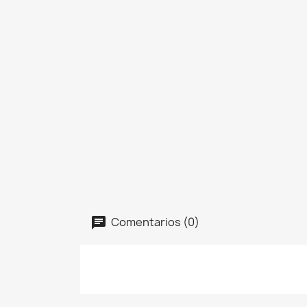
Comentarios (0)