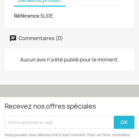
Détails du produit
Référence
SLIDE
Commentaires (0)
Aucun avis n'a été publié pour le moment.
Recevez nos offres spéciales
Vous pouvez vous désinscrire à tout moment. Pour ce faire, consultez