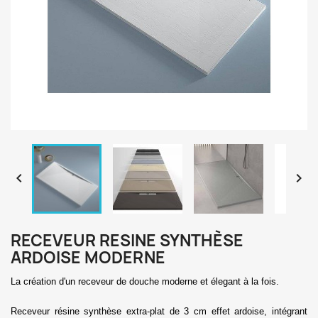


RECEVEUR RESINE SYNTHÈSE
ARDOISE MODERNE
La création d'un receveur de douche moderne et élegant à la fois.
Receveur résine synthèse extra-plat de 3 cm effet ardoise, intégrant