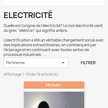
ELECTRICITÉ
Quelle est l'origine de l'électricité? Le mot électricité vient
du grec "elektron" qui signifie ambre.
L'électrification a été un véritable changement social avec
des implications extraordinaires, en commençant par
l'éclairage et en continuant avec toutes sortes de
processus industriels .....

FILTRER
Pertinence
Affichage 1-10 de 19 article(s)
PROMO !