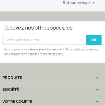
Retour en haut

Recevez nos offres spéciales
Vous pouvez vous désinscrire à tout moment. Pour ce faire, consultez
nos coordonnées dans les mentions légales.
PRODUITS

SOCIÉTÉ

VOTRE COMPTE
