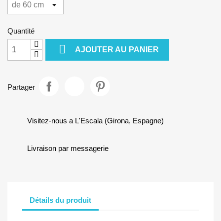
Quantité

AJOUTER AU PANIER
Partager
Visitez-nous a L'Escala (Girona, Espagne)
Livraison par messagerie
Détails du produit