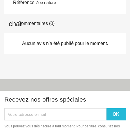
Référence
Zoe nature
Commentaires (0)
Aucun avis n'a été publié pour le moment.
Recevez nos offres spéciales
Vous pouvez vous désinscrire à tout moment. Pour ce faire, consultez nos