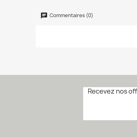
Commentaires (0)
Recevez nos off