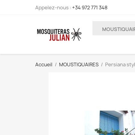
Appelez-nous :
+34 972 771 348
MOUSTIQUAI
Accueil
MOUSTIQUAIRES
Persiana styl