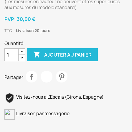
( les mesures en hauteur ne peuvent êtres superieures
aux mesures du modèle standard)
PVP:
30,00 €
TTC
Livraison 20 jours
Quantité

AJOUTER AU PANIER
Partager
Visitez-nous a L'Escala (Girona, Espagne)
Livraison par messagerie