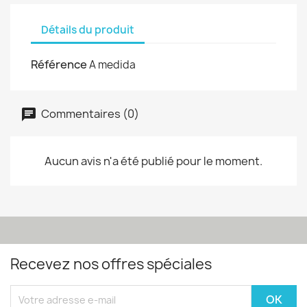
Détails du produit
Référence
A medida
Commentaires (0)
Aucun avis n'a été publié pour le moment.
Recevez nos offres spéciales