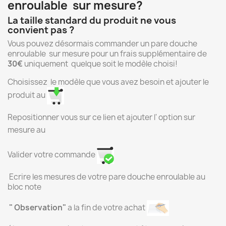
enroulable sur mesure?
La taille standard du produit ne vous
convient pas ?
Vous pouvez désormais commander un pare douche
enroulable sur mesure pour un frais supplémentaire de
30€
uniquement quelque soit le modèle choisi!
Choisissez le modèle que vous avez besoin et ajouter le
produit au
Repositionner vous sur ce lien et ajouter l' option sur
mesure au
Valider votre commande
Ecrire les mesures de votre pare douche enroulable au
bloc note
" Observation"
a la fin de votre achat