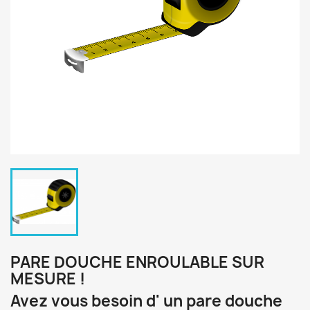
PARE DOUCHE ENROULABLE SUR
MESURE !
Avez vous besoin d' un pare douche